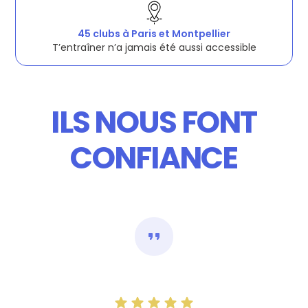
45 clubs à Paris et Montpellier
T’entraîner n’a jamais été aussi accessible
CAPTION HERE
ILS NOUS FONT
CONFIANCE