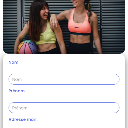
Nom
Prénom
Adresse mail