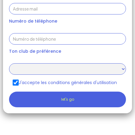
Numéro de téléphone
Ton club de préférence
J'accepte les conditions générales d'utilisation