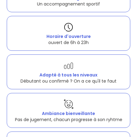
Un accompagnement sportif
Horaire d'ouverture
ouvert de 6h à 23h
Adapté à tous les niveaux
Débutant ou confirmé ? On a ce qu'il te faut
Ambiance bienveillante
Pas de jugement, chacun progresse à son ryhtme