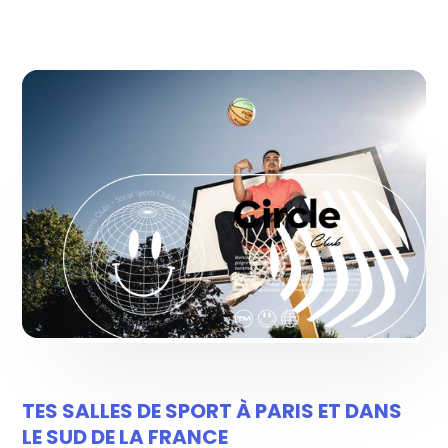
TES SALLES DE SPORT À PARIS ET DANS
LE SUD DE LA FRANCE