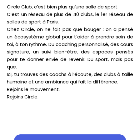
Circle Club, c’est bien plus qu’une salle de sport.
C’est un réseau de plus de 40 clubs, le 1er réseau de
salles de sport à Paris.
Chez Circle, on ne fait pas que bouger : on a pensé
un écosystème global pour t’aider à prendre soin de
toi, à ton rythme. Du coaching personnalisé, des cours
signature, un suivi bien-être, des espaces pensés
pour te donner envie de revenir. Du sport, mais pas
que.
Ici, tu trouves des coachs à l’écoute, des clubs à taille
humaine et une ambiance qui fait la différence.
Rejoins le mouvement.
Rejoins Circle.