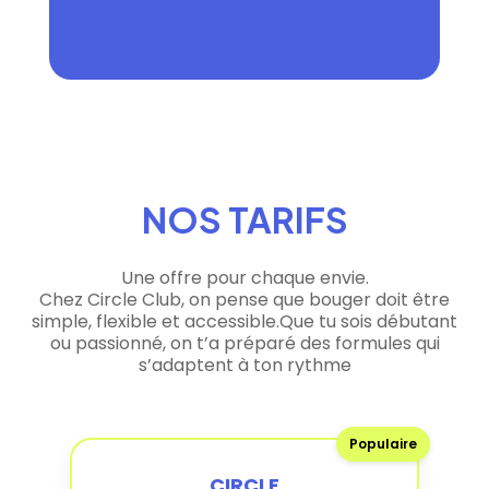
NOS TARIFS
Une offre pour chaque envie.
Chez Circle Club, on pense que bouger doit être
simple, flexible et accessible.Que tu sois débutant
ou passionné, on t’a préparé des formules qui
s’adaptent à ton rythme
Populaire
CIRCLE