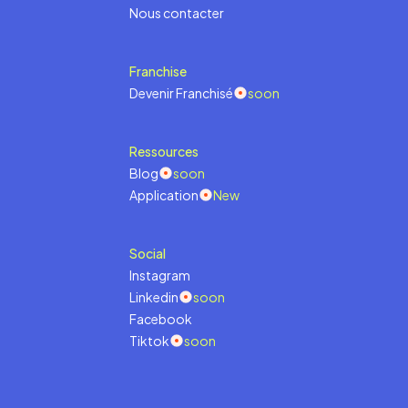
Nous contacter
Franchise
Devenir Franchisé
soon
Ressources
Blog
soon
Application
New
Social
Instagram
Linkedin
soon
Facebook
Tiktok
soon