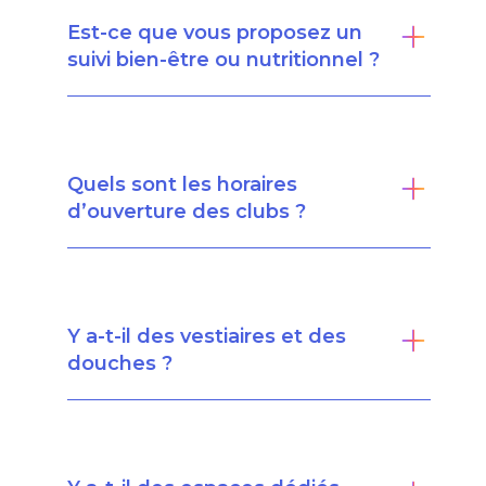
Est-ce que vous proposez un
suivi bien-être ou nutritionnel ?
Quels sont les horaires
d’ouverture des clubs ?
Y a-t-il des vestiaires et des
douches ?