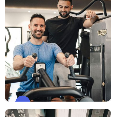
Espace