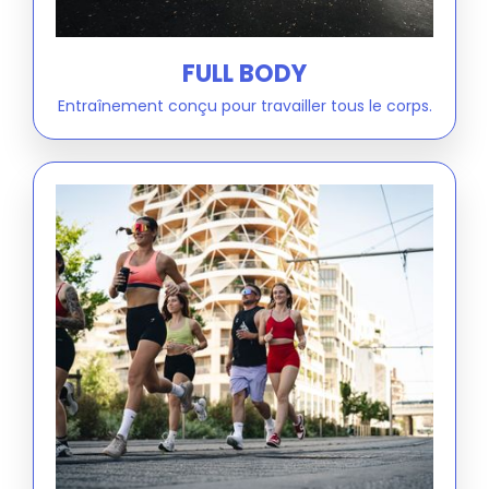
FULL BODY
Entraînement conçu pour travailler tous le corps.