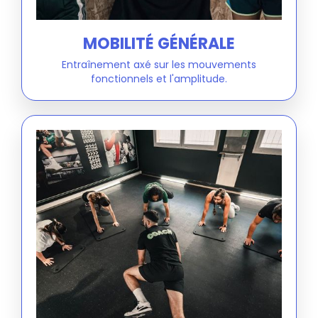
MOBILITÉ GÉNÉRALE
Entraînement axé sur les mouvements
fonctionnels et l'amplitude.