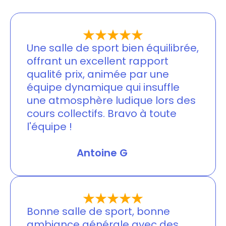
Une salle de sport bien équilibrée,
offrant un excellent rapport
qualité prix, animée par une
équipe dynamique qui insuffle
une atmosphère ludique lors des
cours collectifs. Bravo à toute
l'équipe !
Jessica Merlin
Antoine G
Bonne salle de sport, bonne
ambiance générale avec des