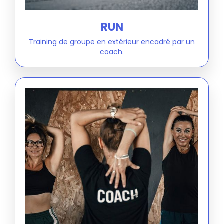
RUN
Training de groupe en extérieur encadré par un
coach.