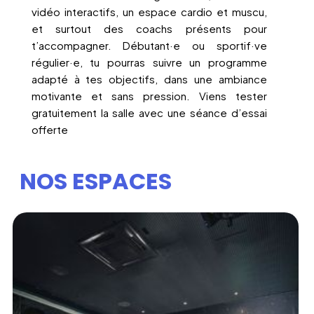
vidéo interactifs, un espace cardio et muscu,
et surtout des coachs présents pour
t’accompagner. Débutant·e ou sportif·ve
régulier·e, tu pourras suivre un programme
adapté à tes objectifs, dans une ambiance
motivante et sans pression. Viens tester
gratuitement la salle avec une séance d’essai
offerte
NOS ESPACES