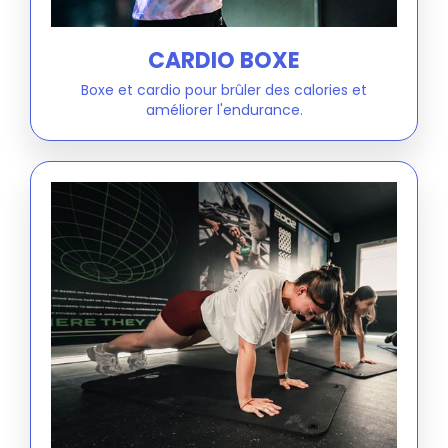
CARDIO BOXE
Boxe et cardio pour brûler des calories et
améliorer l'endurance.