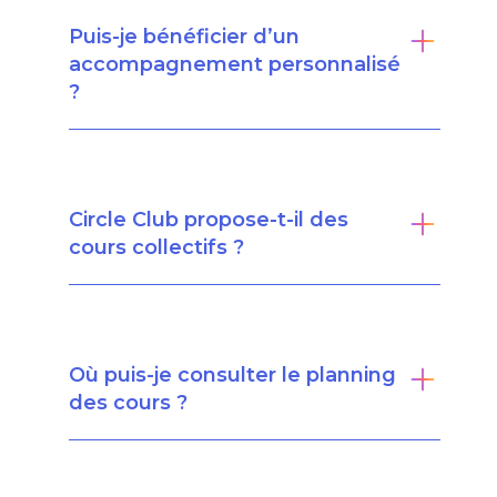
Puis-je bénéficier d’un
accompagnement personnalisé
?
Circle Club propose-t-il des
cours collectifs ?
Où puis-je consulter le planning
des cours ?