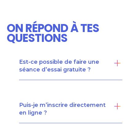
ON RÉPOND À TES
QUESTIONS
Est-ce possible de faire une
séance d’essai gratuite ?
Puis-je m’inscrire directement
en ligne ?