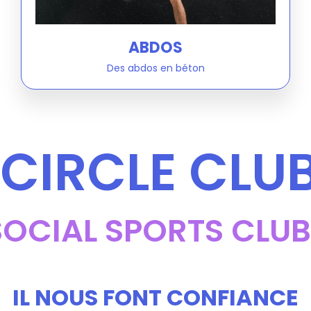
ABDOS
Des abdos en béton
CIRCLE CLU
SOCIAL SPORTS CLUB
IL NOUS FONT CONFIANCE