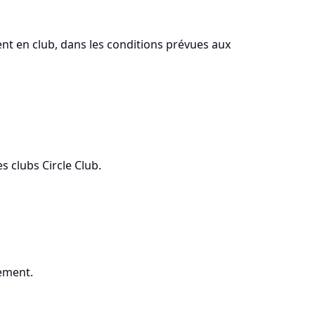
ment en club, dans les conditions prévues aux
s clubs Circle Club.
nement.