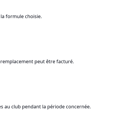
la formule choisie.
un remplacement peut être facturé.
s au club pendant la période concernée.