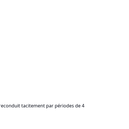
 reconduit tacitement par périodes de 4