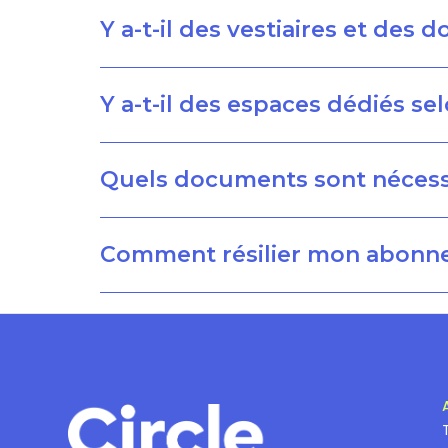
Y a-t-il des vestiaires et des 
Y a-t-il des espaces dédiés sel
Quels documents sont nécessai
Comment résilier mon abonn