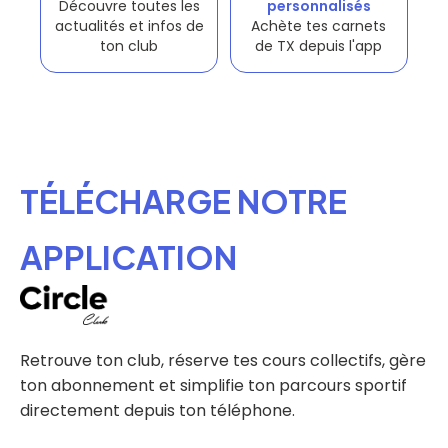
Découvre toutes les
personnalisés
actualités et infos de
Achète tes carnets
ton club
de TX depuis l'app
TÉLÉCHARGE NOTRE
APPLICATION
Retrouve ton club, réserve tes cours collectifs, gère
ton abonnement et simplifie ton parcours sportif
directement depuis ton téléphone.