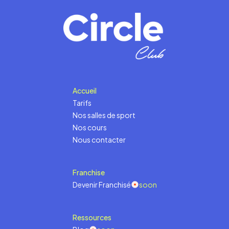
Accueil
Tarifs
Nos salles de sport
Nos cours
Nous contacter
Franchise
Devenir Franchisé
soon
Ressources