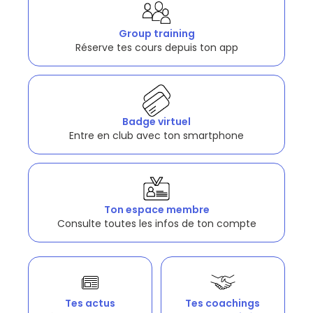
Group training
Réserve tes cours depuis ton app
Badge virtuel
Entre en club avec ton smartphone
Ton espace membre
Consulte toutes les infos de ton compte
Tes actus
Tes coachings