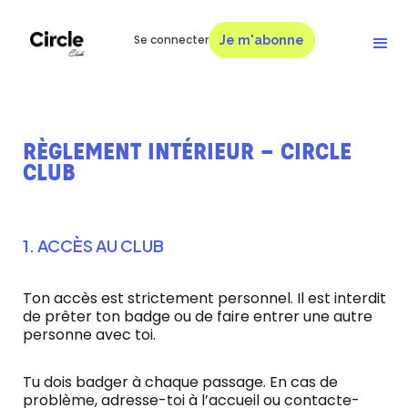
Se connecter
Je m'abonne
RÈGLEMENT INTÉRIEUR – CIRCLE
CLUB
1. ACCÈS AU CLUB
Ton accès est strictement personnel. Il est interdit
de prêter ton badge ou de faire entrer une autre
personne avec toi.
Tu dois badger à chaque passage. En cas de
problème, adresse-toi à l’accueil ou contacte-