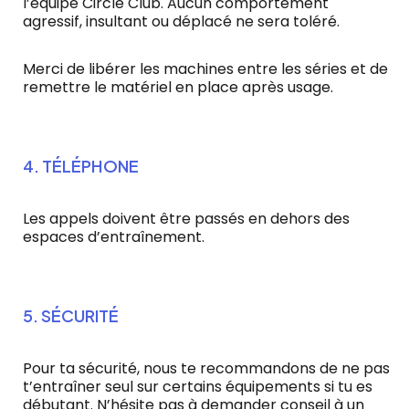
l’équipe Circle Club. Aucun comportement
agressif, insultant ou déplacé ne sera toléré.
Merci de libérer les machines entre les séries et de
remettre le matériel en place après usage.
4. TÉLÉPHONE
Les appels doivent être passés en dehors des
espaces d’entraînement.
5. SÉCURITÉ
Pour ta sécurité, nous te recommandons de ne pas
t’entraîner seul sur certains équipements si tu es
débutant. N’hésite pas à demander conseil à un