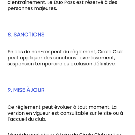
d’entraînement. Le Duo Pass est réservé à des
personnes majeures.
8. SANCTIONS
En cas de non-respect du règlement, Circle Club
peut appliquer des sanctions : avertissement,
suspension temporaire ou exclusion définitive.
9. MISE À JOUR
Ce règlement peut évoluer à tout moment. La
version en vigueur est consultable sur le site ou à
l’accueil du club.
Merci de contribuer à faire de Circle Club un lieu