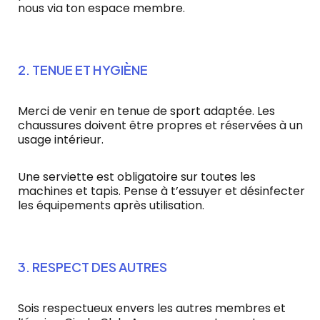
nous via ton espace membre.
2. TENUE ET HYGIÈNE
Merci de venir en tenue de sport adaptée. Les
chaussures doivent être propres et réservées à un
usage intérieur.
Une serviette est obligatoire sur toutes les
machines et tapis. Pense à t’essuyer et désinfecter
les équipements après utilisation.
3. RESPECT DES AUTRES
Sois respectueux envers les autres membres et