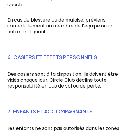
coach.
En cas de blessure ou de malaise, préviens
immédiatement un membre de l’équipe ou un
autre pratiquant.
6. CASIERS ET EFFETS PERSONNELS
Des casiers sont à ta disposition. Ils doivent être
vidés chaque jour. Circle Club décline toute
responsabilité en cas de vol ou de perte.
7. ENFANTS ET ACCOMPAGNANTS
Les enfants ne sont pas autorisés dans les zones