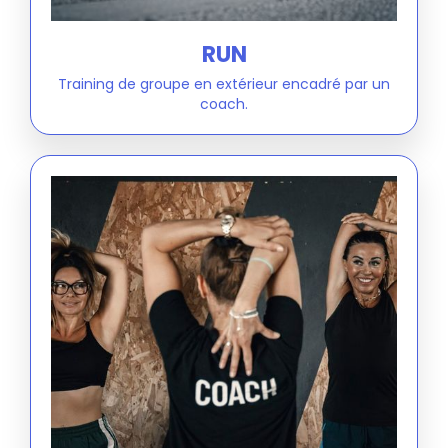
RUN
Training de groupe en extérieur encadré par un
coach.