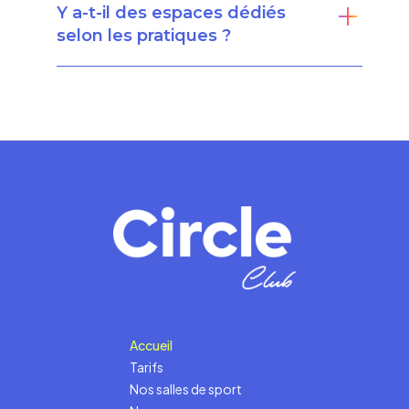
Y a-t-il des espaces dédiés
selon les pratiques ?
Accueil
Tarifs
Nos salles de sport