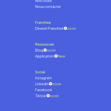
Nos cours
Nous contacter
Franchise
Devenir Franchisé
soon
Ressources
Blog
soon
Application
New
Social
Instagram
Linkedin
soon
Facebook
Tiktok
soon