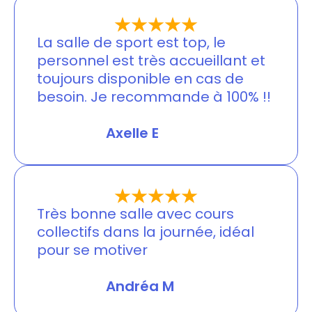
La salle de sport est top, le
personnel est très accueillant et
toujours disponible en cas de
besoin. Je recommande à 100% !!
Jessica Merlin
Axelle E
Très bonne salle avec cours
collectifs dans la journée, idéal
pour se motiver
Jessica Merlin
Andréa M