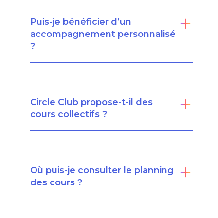
Puis-je bénéficier d’un
accompagnement personnalisé
?
Circle Club propose-t-il des
cours collectifs ?
Où puis-je consulter le planning
des cours ?