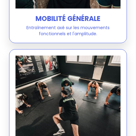
MOBILITÉ GÉNÉRALE
Entraînement axé sur les mouvements
fonctionnels et l'amplitude.