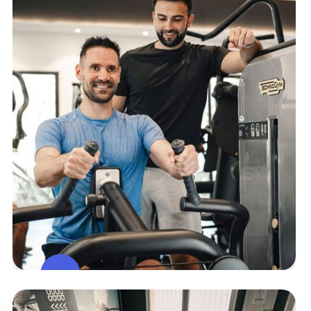
Espace