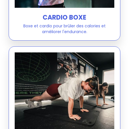
CARDIO BOXE
Boxe et cardio pour brûler des calories et
améliorer l'endurance.