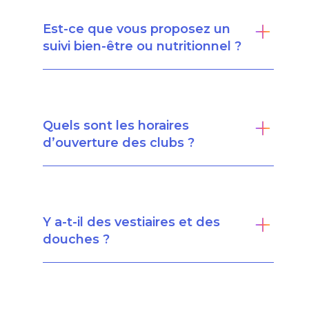
Est-ce que vous proposez un
suivi bien-être ou nutritionnel ?
Quels sont les horaires
d’ouverture des clubs ?
Y a-t-il des vestiaires et des
douches ?