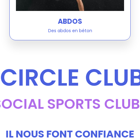
ABDOS
Des abdos en béton
CIRCLE CLU
SOCIAL SPORTS CLUB
IL NOUS FONT CONFIANCE