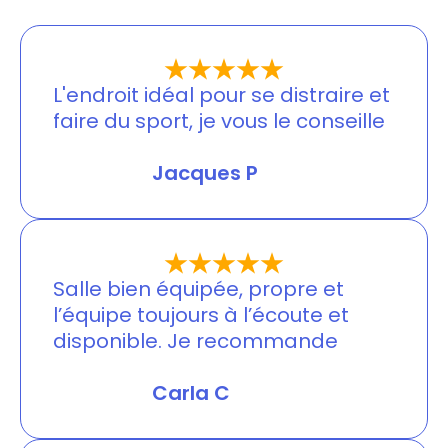
L'endroit idéal pour se distraire et
faire du sport, je vous le conseille
Jessica Merlin
Jacques P
Salle bien équipée, propre et
l’équipe toujours à l’écoute et
disponible. Je recommande
Jessica Merlin
Carla C