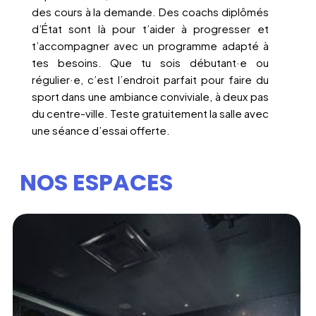
des cours à la demande. Des coachs diplômés
d’État sont là pour t’aider à progresser et
t’accompagner avec un programme adapté à
tes besoins. Que tu sois débutant·e ou
régulier·e, c’est l’endroit parfait pour faire du
sport dans une ambiance conviviale, à deux pas
du centre-ville. Teste gratuitement la salle avec
une séance d’essai offerte.
NOS ESPACES