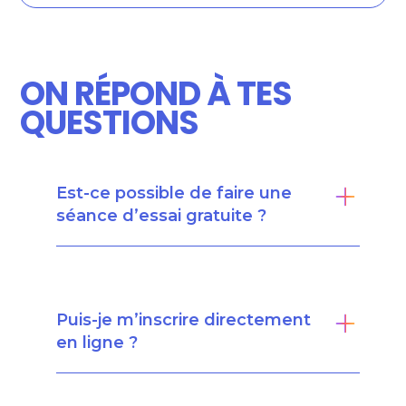
ON RÉPOND À TES
QUESTIONS
Est-ce possible de faire une
séance d’essai gratuite ?
Puis-je m’inscrire directement
en ligne ?