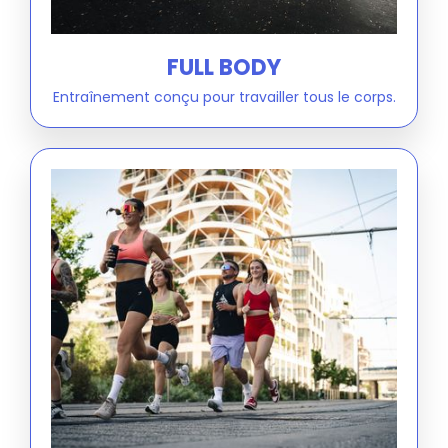
FULL BODY
Entraînement conçu pour travailler tous le corps.