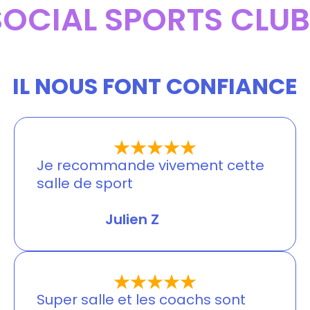
SOCIAL SPORTS CLUB
IL NOUS FONT CONFIANCE
Je recommande vivement cette
salle de sport
Jessica Merlin
Julien Z
Super salle et les coachs sont