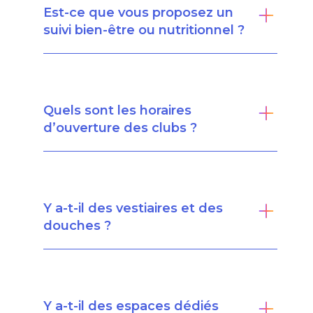
Est-ce que vous proposez un
suivi bien-être ou nutritionnel ?
Quels sont les horaires
d’ouverture des clubs ?
Y a-t-il des vestiaires et des
douches ?
Y a-t-il des espaces dédiés