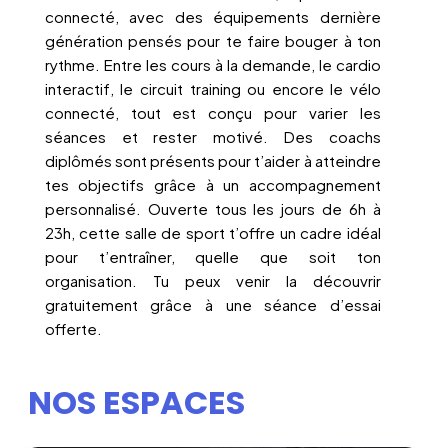
connecté, avec des équipements dernière
génération pensés pour te faire bouger à ton
rythme. Entre les cours à la demande, le cardio
interactif, le circuit training ou encore le vélo
connecté, tout est conçu pour varier les
séances et rester motivé. Des coachs
diplômés sont présents pour t’aider à atteindre
tes objectifs grâce à un accompagnement
personnalisé. Ouverte tous les jours de 6h à
23h, cette salle de sport t’offre un cadre idéal
pour t’entraîner, quelle que soit ton
organisation. Tu peux venir la découvrir
gratuitement grâce à une séance d’essai
offerte.
NOS ESPACES