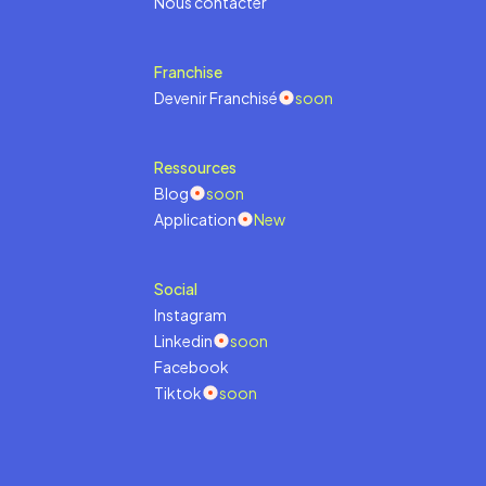
Nous contacter
Franchise
Devenir Franchisé
soon
Ressources
Blog
soon
Application
New
Social
Instagram
Linkedin
soon
Facebook
Tiktok
soon