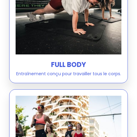
FULL BODY
Entraînement conçu pour travailler tous le corps.