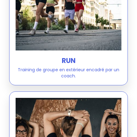
RUN
Training de groupe en extérieur encadré par un
coach.