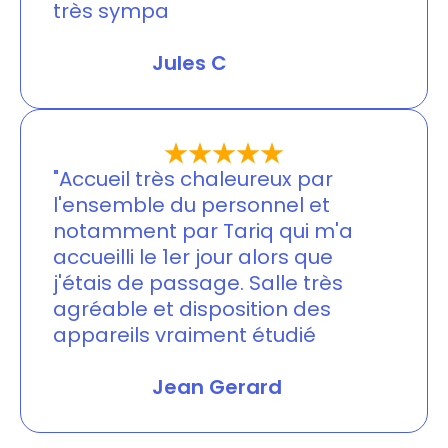
très sympa
Jessica Merlin
Jules C
"Accueil très chaleureux par
l'ensemble du personnel et
notamment par Tariq qui m'a
accueilli le 1er jour alors que
j'étais de passage. Salle très
agréable et disposition des
appareils vraiment étudié
Jessica Merlin
Jean Gerard