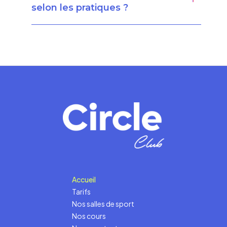
selon les pratiques ?
Accueil
Tarifs
Nos salles de sport
Nos cours