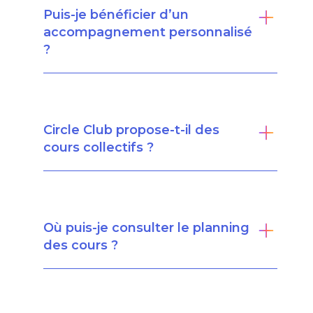
Puis-je bénéficier d’un
accompagnement personnalisé
?
Circle Club propose-t-il des
cours collectifs ?
Où puis-je consulter le planning
des cours ?