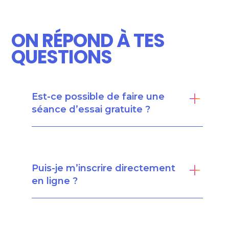
ON RÉPOND À TES
QUESTIONS
Est-ce possible de faire une
séance d’essai gratuite ?
Puis-je m’inscrire directement
en ligne ?