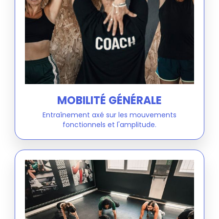
MOBILITÉ GÉNÉRALE
Entraînement axé sur les mouvements
fonctionnels et l'amplitude.