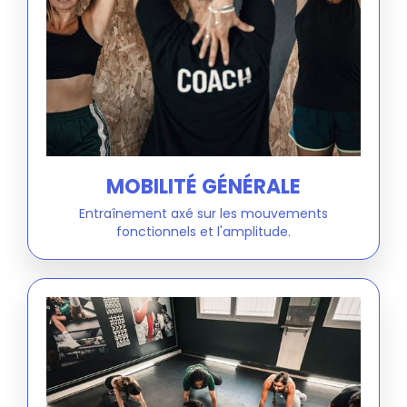
MOBILITÉ GÉNÉRALE
Entraînement axé sur les mouvements
fonctionnels et l'amplitude.