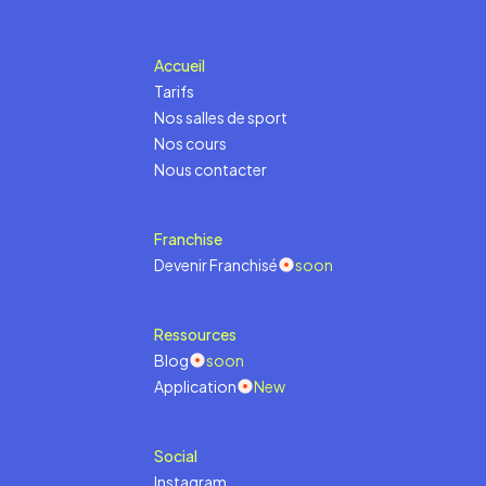
Accueil
Tarifs
Nos salles de sport
Nos cours
Nous contacter
Franchise
Devenir Franchisé
soon
Ressources
Blog
soon
Application
New
Social
Instagram