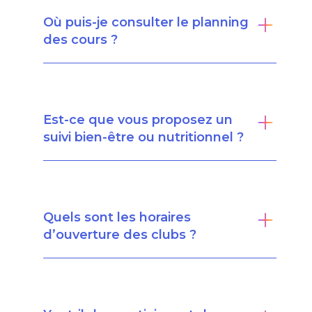
Où puis-je consulter le planning
des cours ?
Est-ce que vous proposez un
suivi bien-être ou nutritionnel ?
Quels sont les horaires
d’ouverture des clubs ?