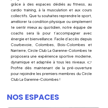
grâce à des espaces dédiés au fitness, au
cardio training, à la musculation et aux cours
collectifs. Que tu souhaites reprendre le sport,
améliorer ta condition physique ou simplement
te sentir mieux au quotidien, notre équipe de
coachs sera là pour t’accompagner avec
énergie et bienveillance. Facile d’accès depuis
Courbevoie, Colombes, Bois-Colombes et
Nanterre, Circle Club La Garenne-Colombes te
proposera une expérience sportive moderne,
dynamique et adaptée à tous les niveaux. 👉
Profite dès maintenant de la pré-ouverture
pour rejoindre les premiers membres du Circle
Club La Garenne-Colombes !
NOS ESPACES