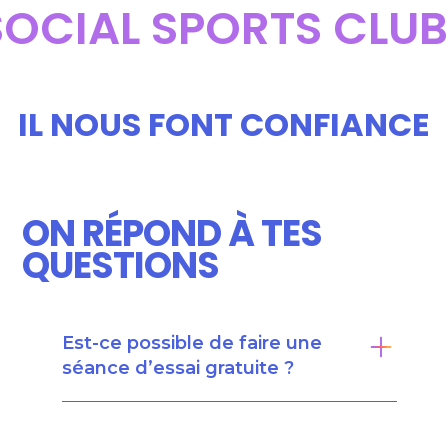
SOCIAL SPORTS CLUB
IL NOUS FONT CONFIANCE
ON RÉPOND À TES
QUESTIONS
Est-ce possible de faire une
séance d’essai gratuite ?