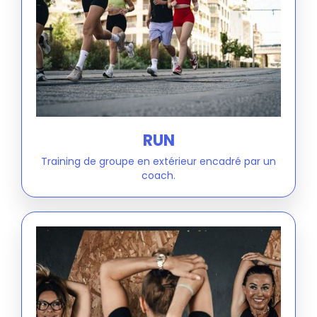
RUN
Training de groupe en extérieur encadré par un
coach.