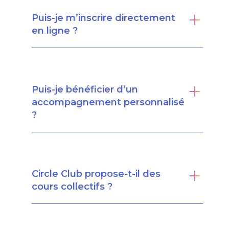
Puis-je m’inscrire directement
en ligne ?
Puis-je bénéficier d’un
accompagnement personnalisé
?
Circle Club propose-t-il des
cours collectifs ?