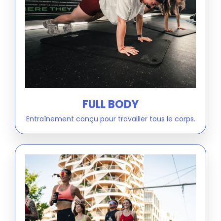
FULL BODY
Entraînement conçu pour travailler tous le corps.