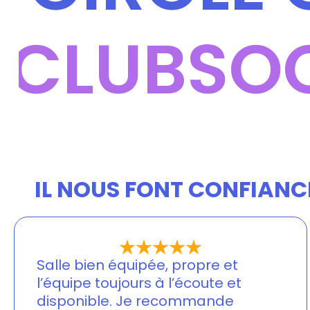
 CLUB
SOC
IL NOUS FONT CONFIANC
Salle bien équipée, propre et
l’équipe toujours à l’écoute et
disponible. Je recommande