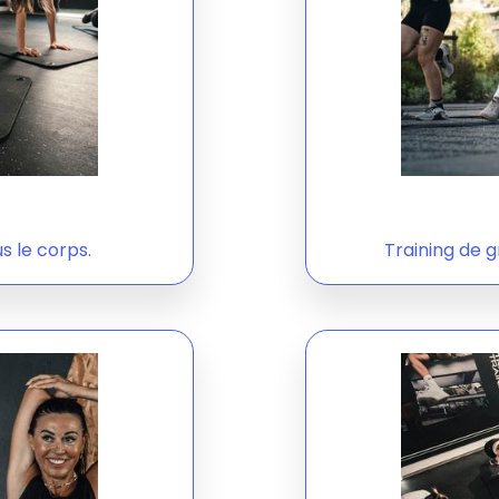
s le corps.
Training de 