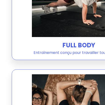
FULL BODY
Entraînement conçu pour travailler tou