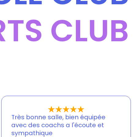
RTS CLUB
Très bonne salle, bien équipée
avec des coachs a l'écoute et
sympathique