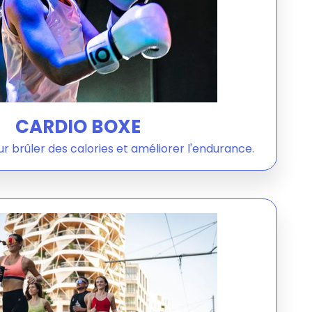
CARDIO BOXE
r brûler des calories et améliorer l'endurance.