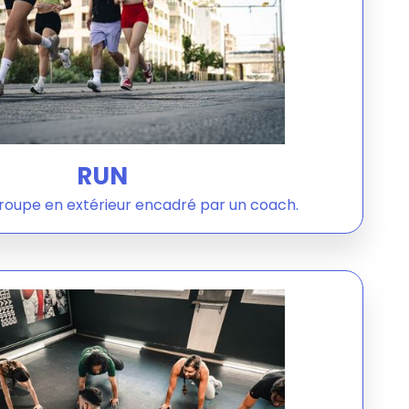
RUN
groupe en extérieur encadré par un coach.