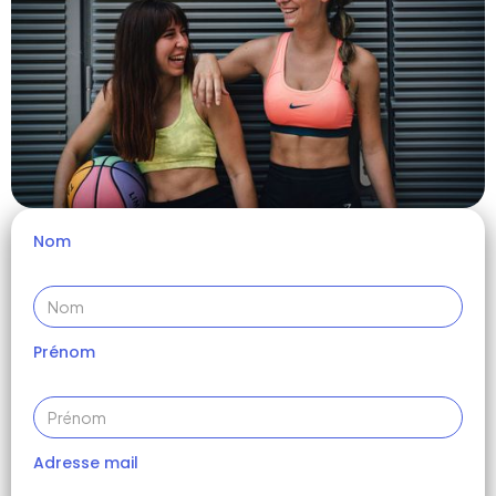
Nom
Prénom
Adresse mail