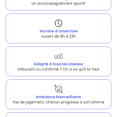
Un accompagnement sportif
Horaire d'ouverture
ouvert de 6h à 23h
Adapté à tous les niveaux
Débutant ou confirmé ? On a ce qu'il te faut
Ambiance bienveillante
Pas de jugement, chacun progresse à son ryhtme