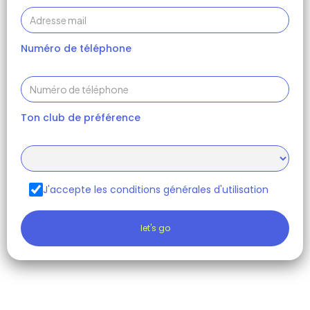
Numéro de téléphone
Ton club de préférence
J'accepte les conditions générales d'utilisation