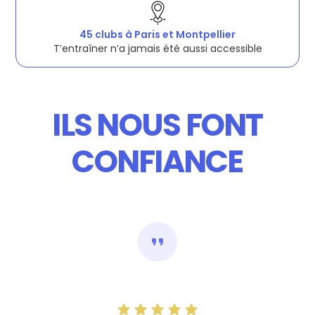
45 clubs à Paris et Montpellier
T’entraîner n’a jamais été aussi accessible
CAPTION HERE
ILS NOUS FONT
CONFIANCE