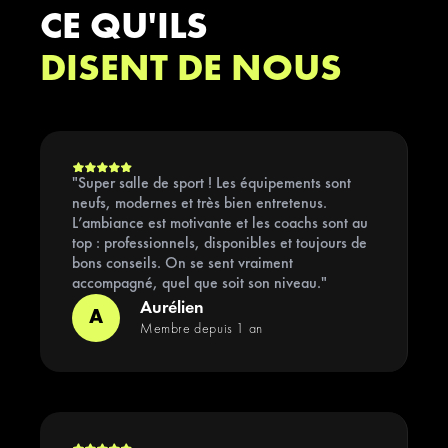
CE QU'ILS
DISENT DE NOUS
"Super salle de sport ! Les équipements sont
neufs, modernes et très bien entretenus.
L’ambiance est motivante et les coachs sont au
top : professionnels, disponibles et toujours de
bons conseils. On se sent vraiment
accompagné, quel que soit son niveau."
Aurélien
A
Membre depuis 1 an