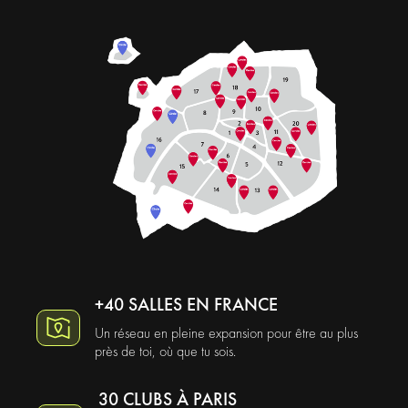
+40 SALLES EN FRANCE
Un réseau en pleine expansion pour être au plus
près de toi, où que tu sois.
30 CLUBS À PARIS