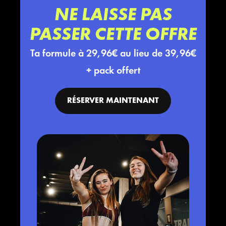
NE LAISSE PAS
PASSER CETTE OFFRE
Ta formule à 29,96€ au lieu de 39,96€
+ pack offert
RÉSERVER MAINTENANT