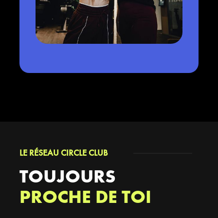
LE RÉSEAU CIRCLE CLUB
TOUJOURS
PROCHE DE TOI