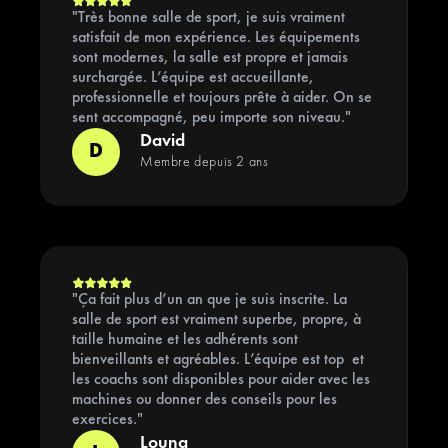
"Très bonne salle de sport, je suis vraiment
satisfait de mon expérience. Les équipements
sont modernes, la salle est propre et jamais
surchargée. L’équipe est accueillante,
professionnelle et toujours prête à aider. On se
sent accompagné, peu importe son niveau."
David
D
Membre depuis 2 ans
"Ça fait plus d’un an que je suis inscrite. La
salle de sport est vraiment superbe, propre, à
taille humaine et les adhérents sont
bienveillants et agréables. L’équipe est top et
les coachs sont disponibles pour aider avec les
machines ou donner des conseils pour les
exercices."
Louna