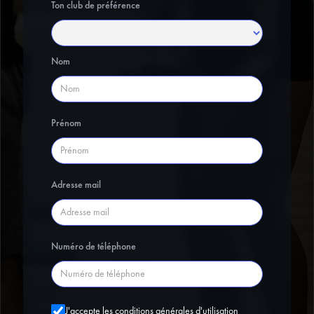
Ton club de préférence
Nom
Prénom
Adresse mail
Numéro de téléphone
J'accepte les conditions générales d'utilisation