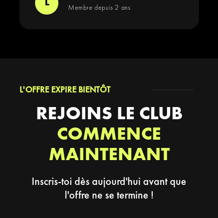
L
Membre depuis 2 ans
L'OFFRE EXPIRE BIENTÔT
REJOINS LE CLUB
COMMENCE
MAINTENANT
Inscris-toi dès aujourd'hui avant que
l'offre ne se termine !