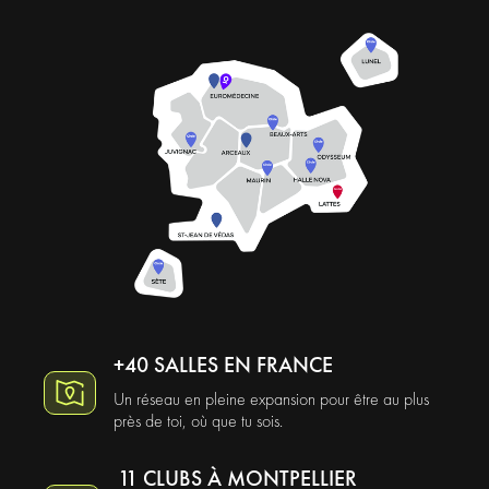
+40 SALLES EN FRANCE
Un réseau en pleine expansion pour être au plus
près de toi, où que tu sois.
11 CLUBS À MONTPELLIER