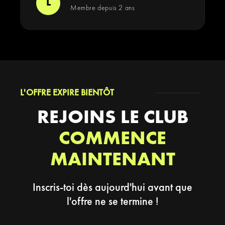
L
Membre depuis 2 ans
L'OFFRE EXPIRE BIENTÔT
REJOINS LE CLUB
COMMENCE
MAINTENANT
Inscris-toi dès aujourd'hui avant que
l'offre ne se termine !