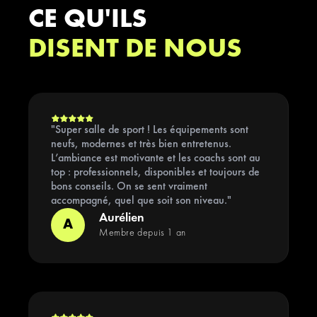
CE QU'ILS
DISENT DE NOUS
"Super salle de sport ! Les équipements sont
neufs, modernes et très bien entretenus.
L’ambiance est motivante et les coachs sont au
top : professionnels, disponibles et toujours de
bons conseils. On se sent vraiment
accompagné, quel que soit son niveau."
Aurélien
A
Membre depuis 1 an