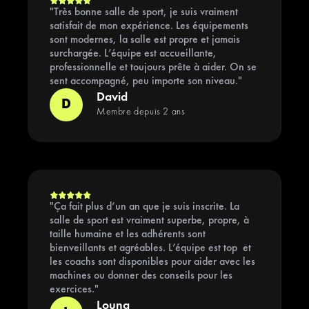
"Très bonne salle de sport, je suis vraiment
satisfait de mon expérience. Les équipements
sont modernes, la salle est propre et jamais
surchargée. L’équipe est accueillante,
professionnelle et toujours prête à aider. On se
sent accompagné, peu importe son niveau."
David
D
Membre depuis 2 ans
"Ça fait plus d’un an que je suis inscrite. La
salle de sport est vraiment superbe, propre, à
taille humaine et les adhérents sont
bienveillants et agréables. L’équipe est top et
les coachs sont disponibles pour aider avec les
machines ou donner des conseils pour les
exercices."
Louna