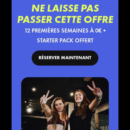
NE LAISSE PAS
PASSER CETTE OFFRE
12 PREMIÈRES SEMAINES À 0€ +
STARTER PACK OFFERT
RÉSERVER MAINTENANT