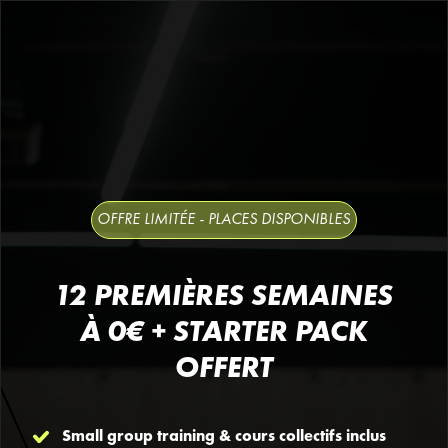
OFFRE LIMITÉE - PLACES DISPONIBLES
12 PREMIÈRES SEMAINES
À 0€ + STARTER PACK
OFFERT
Small group training & cours collectifs inclus