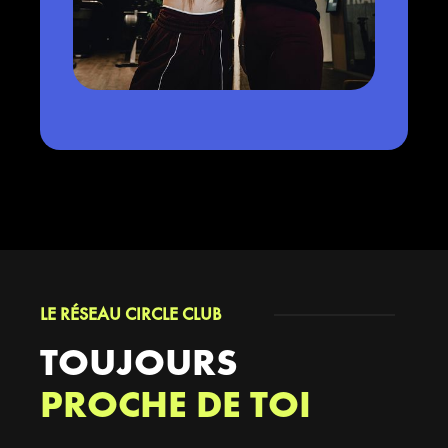
LE RÉSEAU CIRCLE CLUB
TOUJOURS
PROCHE DE TOI