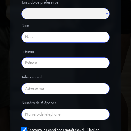
Ton club de préférence
Nom
Prénom
Adresse mail
Numéro de téléphone
J'accepte les conditions générales d'utilisation